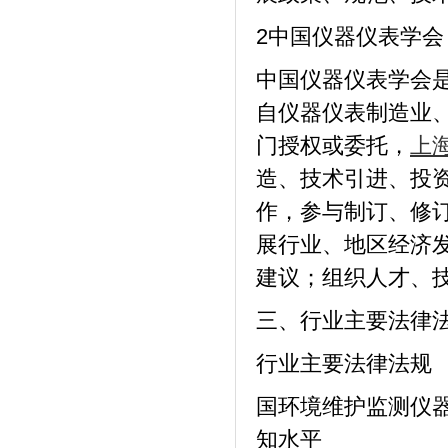
2中国仪器仪表学会
中国仪器仪表学会
自仪器仪表制造业
门授权或委托，
上
造、技术引进、投
作，参与制订、修
展行业、地区经济
建议；组织人才、
三、行业主要法律
行业主要法律法规
国环境维护监测仪
知水平