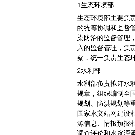
1生态环境部
生态环境部主要负
的统筹协调和监督
染防治的监督管理
入的监督管理，负
察，统一负责生态
2水利部
水利部负责拟订水
规章，组织编制全
规划、防洪规划等
国家水文站网建设
源信息、情报预报
调查评价和水资源