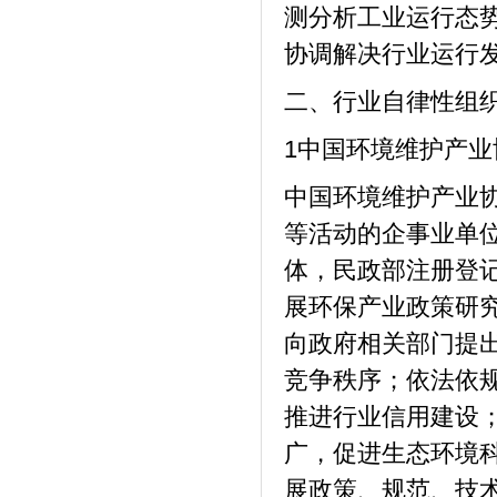
测分析工业运行态
协调解决行业运行
二、行业自律性组
1中国环境维护产业
中国环境维护产业
等活动的企事业单
体，民政部注册登
展环保产业政策研
向政府相关部门提
竞争秩序；依法依
推进行业信用建设
广，促进生态环境
展政策、规范、技