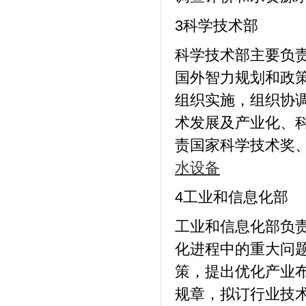
3科学技术部
科学技术部主要负
国外智力规划和政
组织实施，组织协
术发展及产业化、
责国家科学技术奖
水设备
4工业和信息化部
工业和信息化部负
化进程中的重大问
策，提出优化产业
规章，拟订行业技